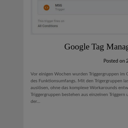
Google Tag Manage
Posted on
Vor einigen Wochen wurden Triggergruppen im Go
des Funktionsumfangs. Mit den Trigergruppen las
auslösen, ohne das komplexe Workarounds entw
Triggergruppen bestehen aus einzelnen Triggern 
der…