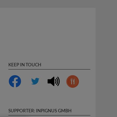
KEEP IN TOUCH
SUPPORTER: INPIGNUS GMBH