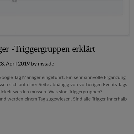
r -Triggergruppen erklärt
28. April 2019
by
mstade
ogle Tag Manager eingeführt. Ein sehr sinnvolle Ergänzung
sen sich auf einer Seite abhängig von vorherigen Events Tags
ickelt werden müssen. Was sind Triggergruppen?
und werden einem Tag zugewiesen, Sind alle Trigger innerhalb