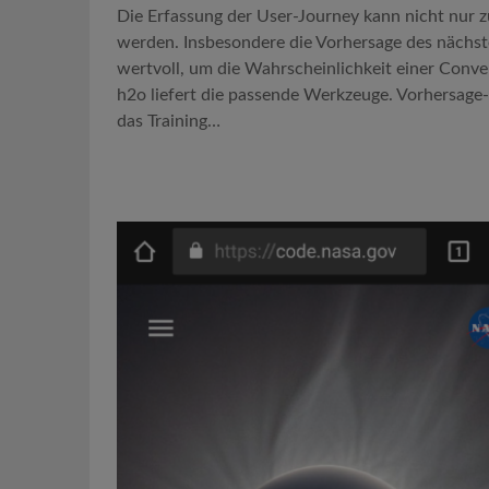
Die Erfassung der User-Journey kann nicht nur z
werden. Insbesondere die Vorhersage des nächste
wertvoll, um die Wahrscheinlichkeit einer Conve
h2o liefert die passende Werkzeuge. Vorhersage-M
das Training…