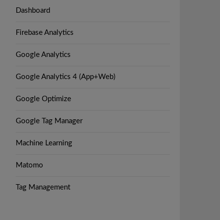
Dashboard
Firebase Analytics
Google Analytics
Google Analytics 4 (App+Web)
Google Optimize
Google Tag Manager
Machine Learning
Matomo
Tag Management