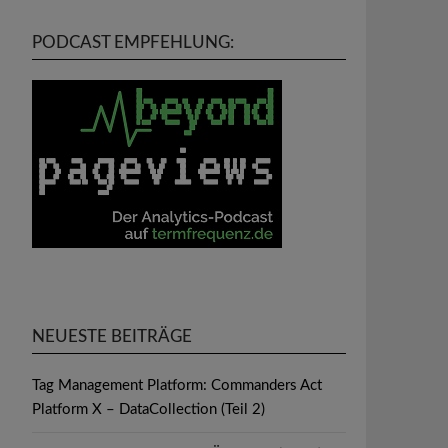
PODCAST EMPFEHLUNG:
NEUESTE BEITRÄGE
Tag Management Platform: Commanders Act
Platform X – DataCollection (Teil 2)