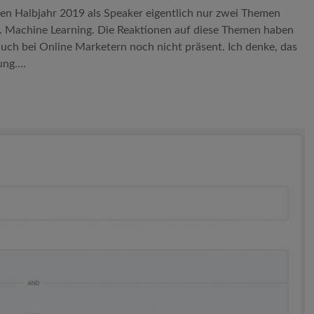
ten Halbjahr 2019 als Speaker eigentlich nur zwei Themen
, 2. Machine Learning. Die Reaktionen auf diese Themen haben
auch bei Online Marketern noch nicht präsent. Ich denke, das
lung….