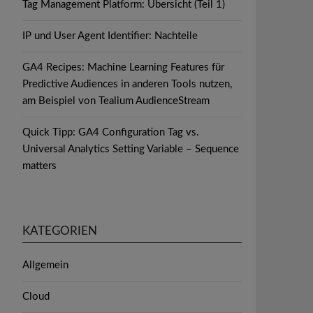
Tag Management Platform: Übersicht (Teil 1)
IP und User Agent Identifier: Nachteile
GA4 Recipes: Machine Learning Features für
Predictive Audiences in anderen Tools nutzen,
am Beispiel von Tealium AudienceStream
Quick Tipp: GA4 Configuration Tag vs.
Universal Analytics Setting Variable – Sequence
matters
KATEGORIEN
Allgemein
Cloud