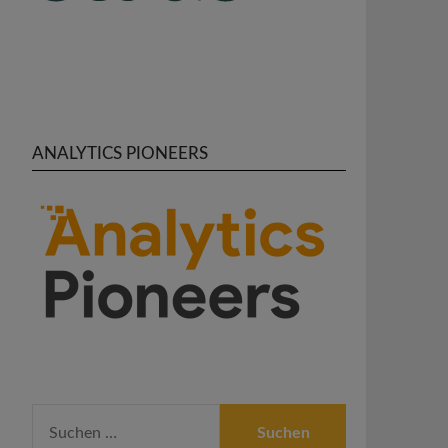
ANALYTICS PIONEERS
SUCHEN
NACH: