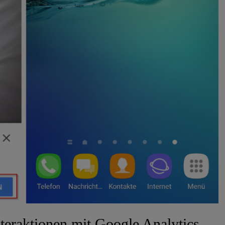
teraktionen mit Google Analytics