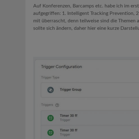
Auf Konferenzen, Barcamps etc. habe ich im ers
aufgegriffen: 1. Intelligent Tracking Prevention
mit überrascht, denn teilweise sind die Themen 
sollte sich ändern, daher hier eine kurze Darstel