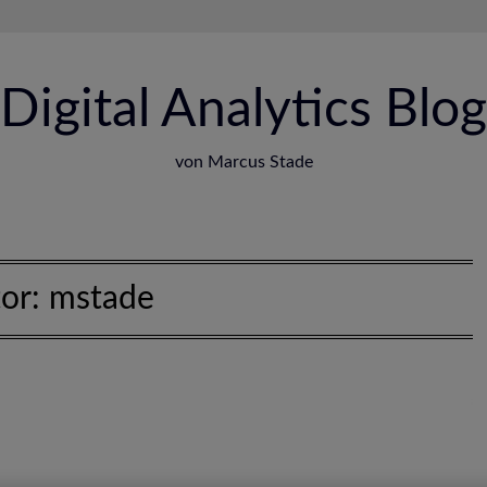
Digital Analytics Blog
von Marcus Stade
or:
mstade