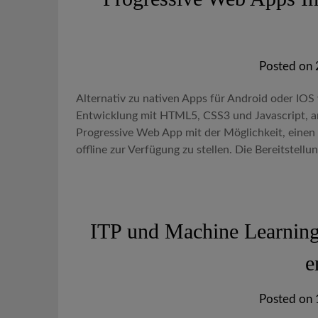
Posted on
Alternativ zu nativen Apps für Android oder IO
Entwicklung mit HTML5, CSS3 und Javascript, ana
Progressive Web App mit der Möglichkeit, eine
offline zur Verfügung zu stellen. Die Bereitstell
ITP und Machine Learning 
e
Posted on