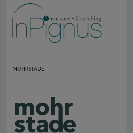
MOHRSTADE