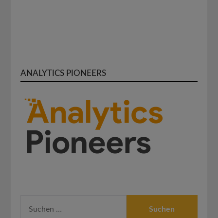
ANALYTICS PIONEERS
SUCHEN
NACH: