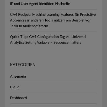
IP und User Agent Identifier: Nachteile
GA4 Recipes: Machine Learning Features für Predictive
Audiences in anderen Tools nutzen, am Beispiel von
Tealium AudienceStream
Quick Tipp: GA4 Configuration Tag vs. Universal
Analytics Setting Variable – Sequence matters
KATEGORIEN
Allgemein
Cloud
Dashboard