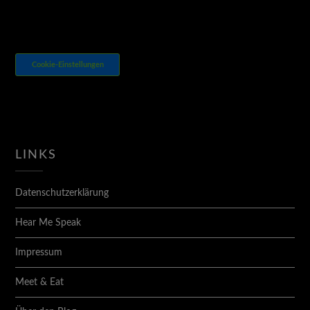
Cookie-Einstellungen
LINKS
Datenschutzerklärung
Hear Me Speak
Impressum
Meet & Eat