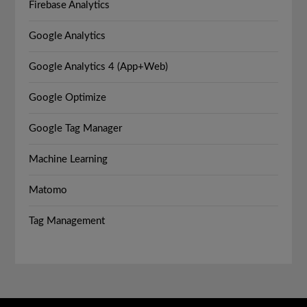
Firebase Analytics
Google Analytics
Google Analytics 4 (App+Web)
Google Optimize
Google Tag Manager
Machine Learning
Matomo
Tag Management