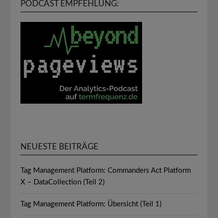
PODCAST EMPFEHLUNG:
NEUESTE BEITRÄGE
Tag Management Platform: Commanders Act Platform
X – DataCollection (Teil 2)
Tag Management Platform: Übersicht (Teil 1)