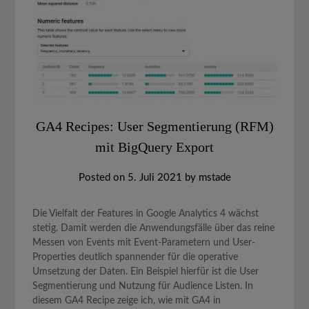
GA4 Recipes: User Segmentierung (RFM)
mit BigQuery Export
Posted on
5. Juli 2021
by
mstade
Die Vielfalt der Features in Google Analytics 4 wächst
stetig. Damit werden die Anwendungsfälle über das reine
Messen von Events mit Event-Parametern und User-
Properties deutlich spannender für die operative
Umsetzung der Daten. Ein Beispiel hierfür ist die User
Segmentierung und Nutzung für Audience Listen. In
diesem GA4 Recipe zeige ich, wie mit GA4 in