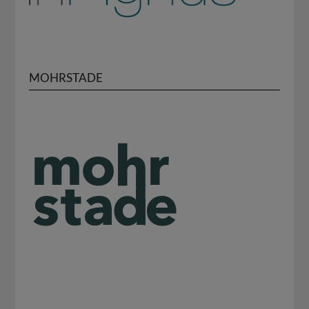
MOHRSTADE