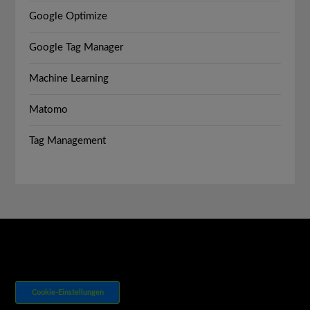
Google Optimize
Google Tag Manager
Machine Learning
Matomo
Tag Management
Cookie-Einstellungen