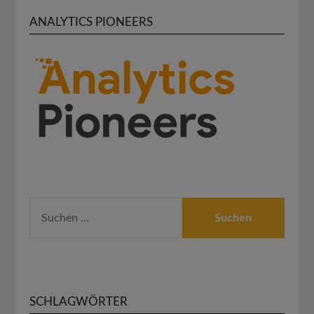
ANALYTICS PIONEERS
SUCHEN
NACH:
SCHLAGWÖRTER