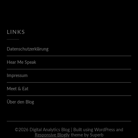
LINKS
Datenschutzerklärung
Hear Me Speak
Impressum
Meet & Eat
Über den Blog
©2026 Digital Analytics Blog
| Built using WordPress and
Responsive Blogily
theme by Superb