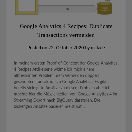
Google Analytics 4 Recipes: Duplicate
Transactions vermeiden
Posted on
22. Oktober 2020
by
mstade
In meinem ersten Proof-of-Concept der Google Analytics
4 Recipes Artikelserie widme ich mich einem
altbekannten Problem: dem Vermeiden doppelt
gesendeter Transaktion zu Google Analytics. Es gibt
bereits viele gute Ansätze zu diesem Problem aber ich
möchte hier die Möglichkeiten von Google Analytics 4 im
Streaming Export nach BigQuery darstellen. Die
bisherigen Ansätze basieren meist auf…