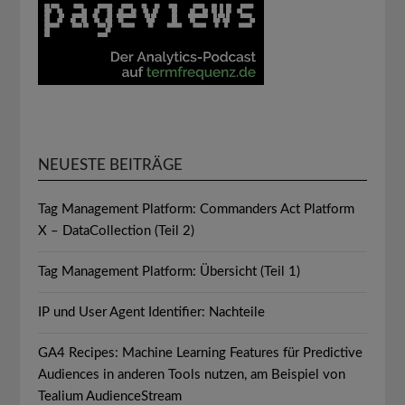
NEUESTE BEITRÄGE
Tag Management Platform: Commanders Act Platform
X – DataCollection (Teil 2)
Tag Management Platform: Übersicht (Teil 1)
IP und User Agent Identifier: Nachteile
GA4 Recipes: Machine Learning Features für Predictive
Audiences in anderen Tools nutzen, am Beispiel von
Tealium AudienceStream