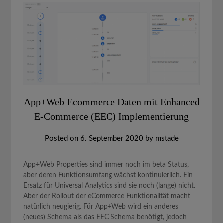
App+Web Ecommerce Daten mit Enhanced
E-Commerce (EEC) Implementierung
Posted on
6. September 2020
by
mstade
App+Web Properties sind immer noch im beta Status,
aber deren Funktionsumfang wächst kontinuierlich. Ein
Ersatz für Universal Analytics sind sie noch (lange) nicht.
Aber der Rollout der eCommerce Funktionalität macht
natürlich neugierig. Für App+Web wird ein anderes
(neues) Schema als das EEC Schema benötigt, jedoch