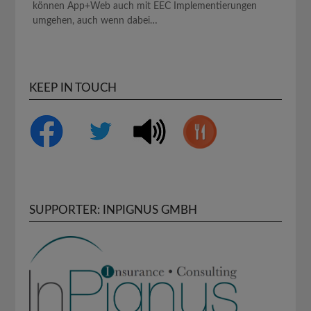
können App+Web auch mit EEC Implementierungen
umgehen, auch wenn dabei…
KEEP IN TOUCH
SUPPORTER: INPIGNUS GMBH