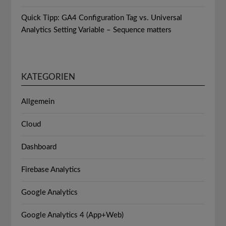
Quick Tipp: GA4 Configuration Tag vs. Universal
Analytics Setting Variable – Sequence matters
KATEGORIEN
Allgemein
Cloud
Dashboard
Firebase Analytics
Google Analytics
Google Analytics 4 (App+Web)