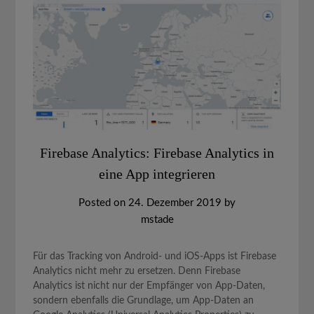
Firebase Analytics: Firebase Analytics in
eine App integrieren
Posted on
24. Dezember 2019
by
mstade
Für das Tracking von Android- und iOS-Apps ist Firebase
Analytics nicht mehr zu ersetzen. Denn Firebase
Analytics ist nicht nur der Empfänger von App-Daten,
sondern ebenfalls die Grundlage, um App-Daten an