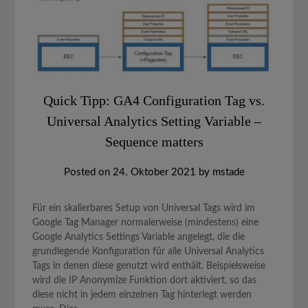
Quick Tipp: GA4 Configuration Tag vs.
Universal Analytics Setting Variable –
Sequence matters
Posted on
24. Oktober 2021
by
mstade
Für ein skalierbares Setup von Universal Tags wird im
Google Tag Manager normalerweise (mindestens) eine
Google Analytics Settings Variable angelegt, die die
grundlegende Konfiguration für alle Universal Analytics
Tags in denen diese genutzt wird enthält. Beispielsweise
wird die IP Anonymize Funktion dort aktiviert, so das
diese nicht in jedem einzelnen Tag hinterlegt werden