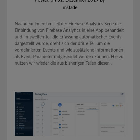
Posted on
31. Dezember 2019
by
mstade
Nachdem im ersten Teil der Firebase Analytics Serie die
Einbindung von Firebase Analytics in eine App behandelt
und im zweiten Teil die Erfassung automatischer Events
dargestellt wurde, dreht sich der dritte Teil um die
vordefinierten Events und wie zusätzliche Informationen
als Event Parameter mitgesendet werden können. Hierzu
nutzen wir wieder die aus bisherigen Teilen dieser…