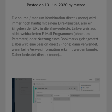
Posted on
13. Juni 2020
by
mstade
Die source / medium Kombination direct / (none) wird
immer noch häufig mit einem Direkteinstieg, also ein
Eingeben der URL in die Browserleiste, Linkverweis aus
nicht webbasierten E-Mail-Programmen (ohne utm-
Parameter) oder Nutzung eines Bookmarks gleichgesetzt.
Dabei wird eine Session direct / (none) dann verwendet,
wenn keine Verweisinformation erkannt werden konnte.
Daher bedeutet direct / (none)…