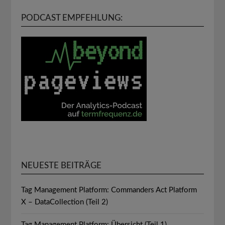
PODCAST EMPFEHLUNG:
NEUESTE BEITRÄGE
Tag Management Platform: Commanders Act Platform
X – DataCollection (Teil 2)
Tag Management Platform: Übersicht (Teil 1)