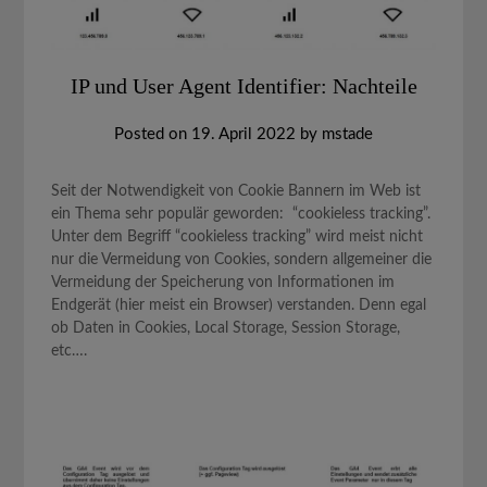
IP und User Agent Identifier: Nachteile
Posted on
19. April 2022
by
mstade
Seit der Notwendigkeit von Cookie Bannern im Web ist
ein Thema sehr populär geworden: “cookieless tracking”.
Unter dem Begriff “cookieless tracking” wird meist nicht
nur die Vermeidung von Cookies, sondern allgemeiner die
Vermeidung der Speicherung von Informationen im
Endgerät (hier meist ein Browser) verstanden. Denn egal
ob Daten in Cookies, Local Storage, Session Storage,
etc….