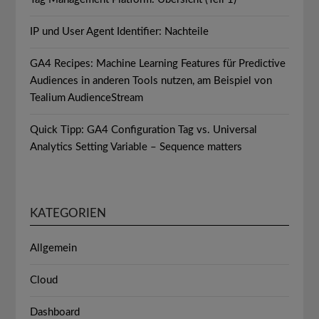
IP und User Agent Identifier: Nachteile
GA4 Recipes: Machine Learning Features für Predictive
Audiences in anderen Tools nutzen, am Beispiel von
Tealium AudienceStream
Quick Tipp: GA4 Configuration Tag vs. Universal
Analytics Setting Variable – Sequence matters
KATEGORIEN
Allgemein
Cloud
Dashboard