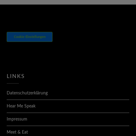
Cookie-Einstellungen
LINKS
Datenschutzerklärung
Hear Me Speak
Impressum
Meet & Eat