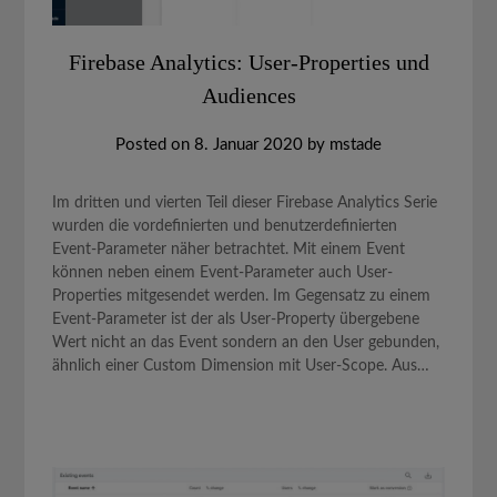
Firebase Analytics: User-Properties und
Audiences
Posted on
8. Januar 2020
by
mstade
Im dritten und vierten Teil dieser Firebase Analytics Serie
wurden die vordefinierten und benutzerdefinierten
Event-Parameter näher betrachtet. Mit einem Event
können neben einem Event-Parameter auch User-
Properties mitgesendet werden. Im Gegensatz zu einem
Event-Parameter ist der als User-Property übergebene
Wert nicht an das Event sondern an den User gebunden,
ähnlich einer Custom Dimension mit User-Scope. Aus…