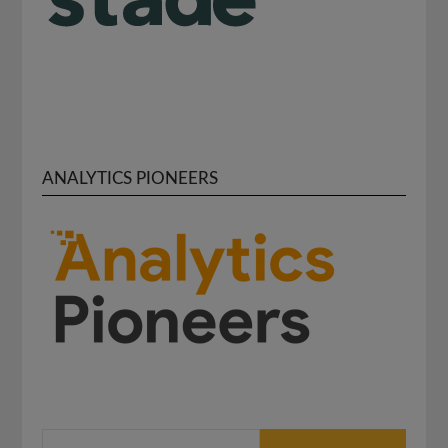
ANALYTICS PIONEERS
SUCHEN