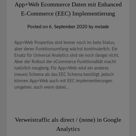
App+Web Ecommerce Daten mit Enhanced
E-Commerce (EEC) Implementierung
Posted on
6. September 2020
by
mstade
App+Web Properties sind immer noch im beta Status,
aber deren Funktionsumfang wächst kontinuierlich. Ein
Ersatz für Universal Analytics sind sie noch (lange) nicht.
Aber der Rollout der eCommerce Funktionalität macht
natürlich neugierig. Für App+Web wird ein anderes
(neues) Schema als das EEC Schema benötigt, jedoch
können App+Web auch mit EEC Implementierungen
umgehen, auch wenn dabei…
Verweistraffic als direct / (none) in Google
Analytics