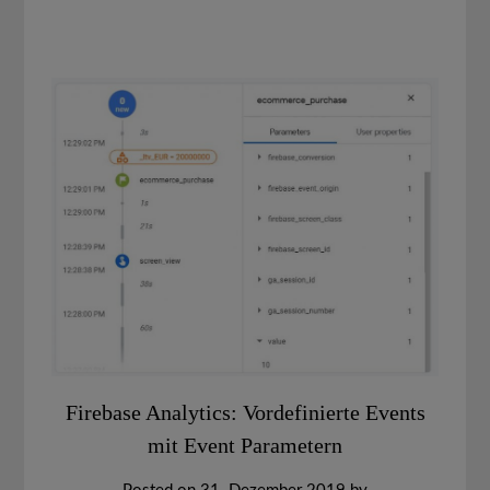
Firebase Analytics: Vordefinierte Events
mit Event Parametern