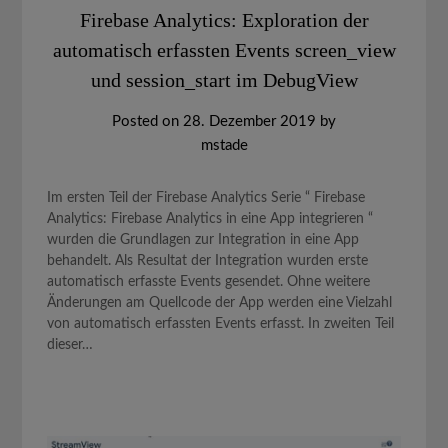
Firebase Analytics: Exploration der
automatisch erfassten Events screen_view
und session_start im DebugView
Posted on
28. Dezember 2019
by
mstade
Im ersten Teil der Firebase Analytics Serie “ Firebase
Analytics: Firebase Analytics in eine App integrieren “
wurden die Grundlagen zur Integration in eine App
behandelt. Als Resultat der Integration wurden erste
automatisch erfasste Events gesendet. Ohne weitere
Änderungen am Quellcode der App werden eine Vielzahl
von automatisch erfassten Events erfasst. In zweiten Teil
dieser…