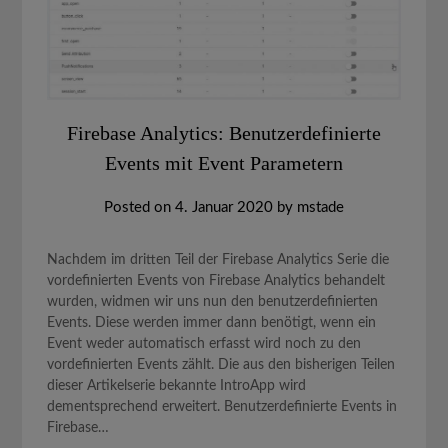
Firebase Analytics: Benutzerdefinierte
Events mit Event Parametern
Posted on
4. Januar 2020
by
mstade
Nachdem im dritten Teil der Firebase Analytics Serie die
vordefinierten Events von Firebase Analytics behandelt
wurden, widmen wir uns nun den benutzerdefinierten
Events. Diese werden immer dann benötigt, wenn ein
Event weder automatisch erfasst wird noch zu den
vordefinierten Events zählt. Die aus den bisherigen Teilen
dieser Artikelserie bekannte IntroApp wird
dementsprechend erweitert. Benutzerdefinierte Events in
Firebase…