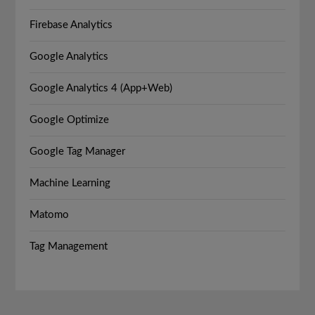
Firebase Analytics
Google Analytics
Google Analytics 4 (App+Web)
Google Optimize
Google Tag Manager
Machine Learning
Matomo
Tag Management