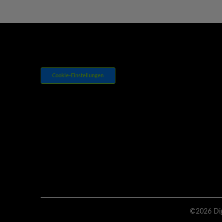
Cookie-Einstellungen
©2026 Digi