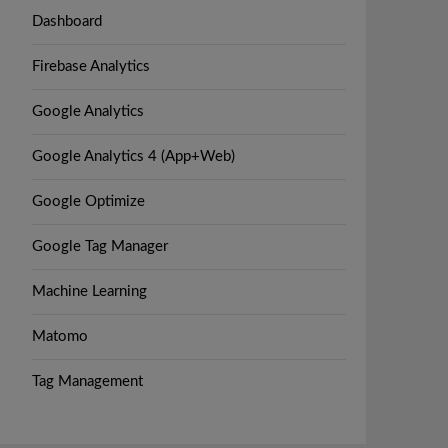
Dashboard
Firebase Analytics
Google Analytics
Google Analytics 4 (App+Web)
Google Optimize
Google Tag Manager
Machine Learning
Matomo
Tag Management