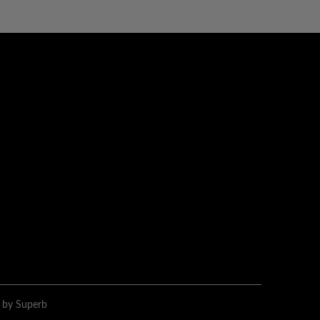
by Superb