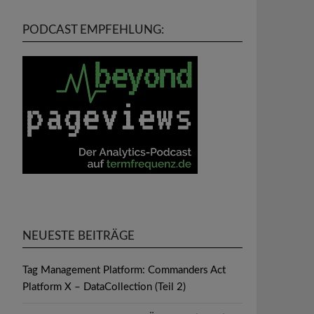
PODCAST EMPFEHLUNG:
NEUESTE BEITRÄGE
Tag Management Platform: Commanders Act
Platform X – DataCollection (Teil 2)