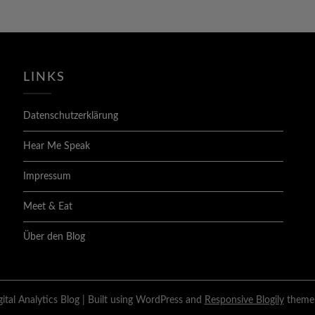
LINKS
Datenschutzerklärung
Hear Me Speak
Impressum
Meet & Eat
Über den Blog
tal Analytics Blog
| Built using WordPress and
Responsive Blogily
theme 