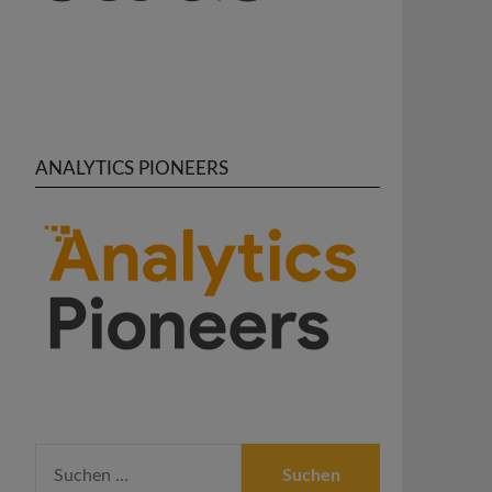
ANALYTICS PIONEERS
SUCHEN
NACH: