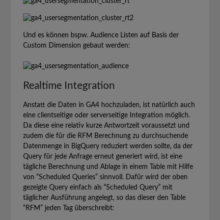
Und es können bspw. Audience Listen auf Basis der
Custom Dimension gebaut werden:
Realtime Integration
Anstatt die Daten in GA4 hochzuladen, ist natürlich auch
eine clientseitige oder serverseitige Integration möglich.
Da diese eine relativ kurze Antwortzeit voraussetzt und
zudem die für die RFM Berechnung zu durchsuchende
Datenmenge in BigQuery reduziert werden sollte, da der
Query für jede Anfrage erneut generiert wird, ist eine
tägliche Berechnung und Ablage in einem Table mit Hilfe
von “Scheduled Queries” sinnvoll. Dafür wird der oben
gezeigte Query einfach als “Scheduled Query” mit
täglicher Ausführung angelegt, so das dieser den Table
“RFM” jeden Tag überschreibt: