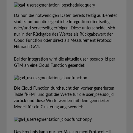
Da nun die notwendigen Daten bereits fertig aufbereitet
sind, kann nun die eigentliche Integration clientseitig
oder/und serverseitig erfolgen. Diese unterscheidet sich
nur in der Rückgabe des Wertes als Rückgabewert der
Cloud Function oder direkt als Measurement Protocol
Hit nach GA4.
Bei der Integration wird die aktuelle user_pseudo_id per
GTM an eine Cloud Function gesendet:
Die Cloud Function durchsucht den vorher generierten
Table “RFM” und gibt die Werte für die user_pseudo_id
zurück und diese Werte werden mit dem generierter
Modell für ein Clustering angewendet::
Das Ergebnis kann nur per MeasurementProtocol Hit