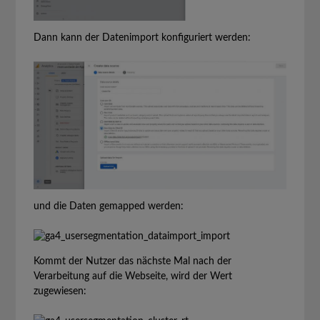
Dann kann der Datenimport konfiguriert werden:
und die Daten gemapped werden:
Kommt der Nutzer das nächste Mal nach der
Verarbeitung auf die Webseite, wird der Wert
zugewiesen: