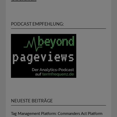
PODCAST EMPFEHLUNG:
NEUESTE BEITRÄGE
Tag Management Platform: Commanders Act Platform