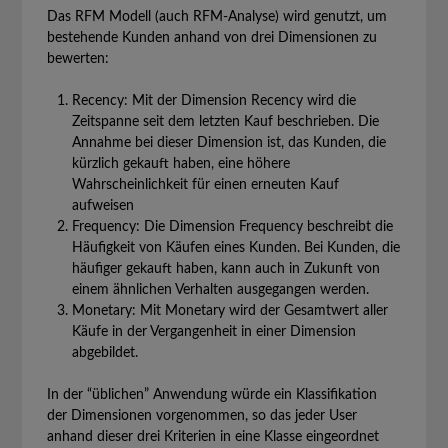
Das RFM Modell (auch RFM-Analyse) wird genutzt, um
bestehende Kunden anhand von drei Dimensionen zu
bewerten:
Recency: Mit der Dimension Recency wird die
Zeitspanne seit dem letzten Kauf beschrieben. Die
Annahme bei dieser Dimension ist, das Kunden, die
kürzlich gekauft haben, eine höhere
Wahrscheinlichkeit für einen erneuten Kauf
aufweisen
Frequency: Die Dimension Frequency beschreibt die
Häufigkeit von Käufen eines Kunden. Bei Kunden, die
häufiger gekauft haben, kann auch in Zukunft von
einem ähnlichen Verhalten ausgegangen werden.
Monetary: Mit Monetary wird der Gesamtwert aller
Käufe in der Vergangenheit in einer Dimension
abgebildet.
In der “üblichen” Anwendung würde ein Klassifikation
der Dimensionen vorgenommen, so das jeder User
anhand dieser drei Kriterien in eine Klasse eingeordnet