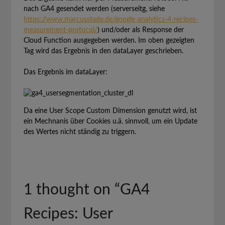
nach GA4 gesendet werden (serverseitg, siehe
https://www.marcusstade.de/google-analytics-4-recipes-
measurement-protocol/
) und/oder als Response der
Cloud Function ausgegeben werden. Im oben gezeigten
Tag wird das Ergebnis in den dataLayer geschrieben.
Das Ergebnis im dataLayer:
Da eine User Scope Custom Dimension genutzt wird, ist
ein Mechnanis über Cookies u.ä. sinnvoll, um ein Update
des Wertes nicht ständig zu triggern.
1 thought on “
GA4
Recipes: User