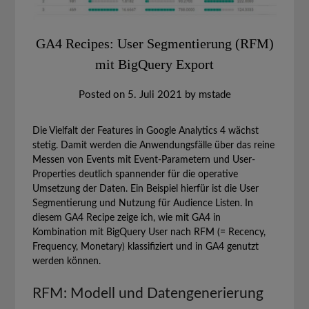
GA4 Recipes: User Segmentierung (RFM)
mit BigQuery Export
Posted on
5. Juli 2021
by
mstade
Die Vielfalt der Features in Google Analytics 4 wächst
stetig. Damit werden die Anwendungsfälle über das reine
Messen von Events mit Event-Parametern und User-
Properties deutlich spannender für die operative
Umsetzung der Daten. Ein Beispiel hierfür ist die User
Segmentierung und Nutzung für Audience Listen. In
diesem GA4 Recipe zeige ich, wie mit GA4 in
Kombination mit BigQuery User nach RFM (= Recency,
Frequency, Monetary) klassifiziert und in GA4 genutzt
werden können.
RFM: Modell und Datengenerierung