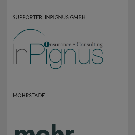
SUPPORTER: INPIGNUS GMBH
MOHRSTADE