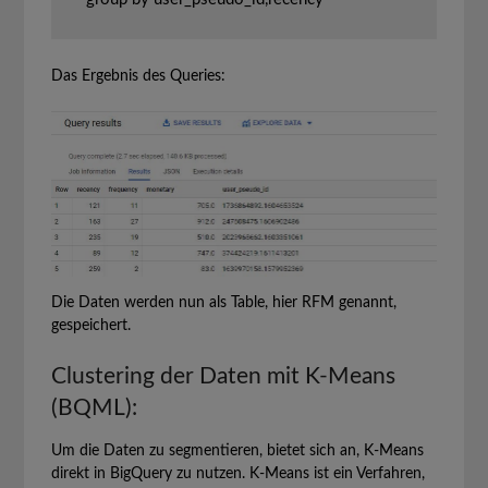
Das Ergebnis des Queries:
Die Daten werden nun als Table, hier RFM genannt,
gespeichert.
Clustering der Daten mit K-Means
(BQML):
Um die Daten zu segmentieren, bietet sich an, K-Means
direkt in BigQuery zu nutzen. K-Means ist ein Verfahren,