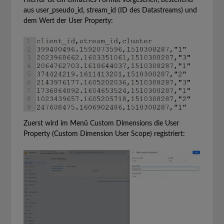
aus user_pseudo_id, stream_id (ID des Datastreams) und
dem Wert der User Property:
Zuerst wird im Menü Custom Dimensions die User
Property (Custom Dimension User Scope) registriert: