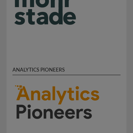
ANALYTICS PIONEERS