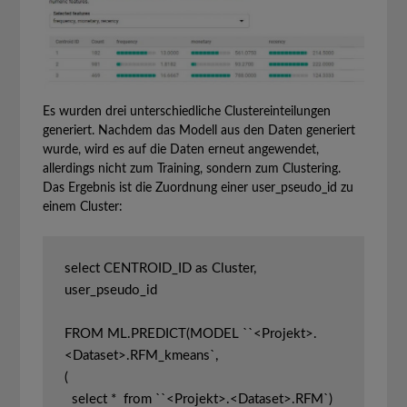
Es wurden drei unterschiedliche Clustereinteilungen
generiert. Nachdem das Modell aus den Daten generiert
wurde, wird es auf die Daten erneut angewendet,
allerdings nicht zum Training, sondern zum Clustering.
Das Ergebnis ist die Zuordnung einer user_pseudo_id zu
einem Cluster:
select CENTROID_ID as Cluster, 
user_pseudo_id

FROM ML.PREDICT(MODEL ``<Projekt>.
<Dataset>.RFM_kmeans`,

(

  select *  from ``<Projekt>.<Dataset>.RFM`)
