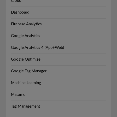
Cloud
Dashboard
Firebase Analytics
Google Analytics
Google Analytics 4 (App+Web)
Google Optimize
Google Tag Manager
Machine Learning
Matomo
Tag Management