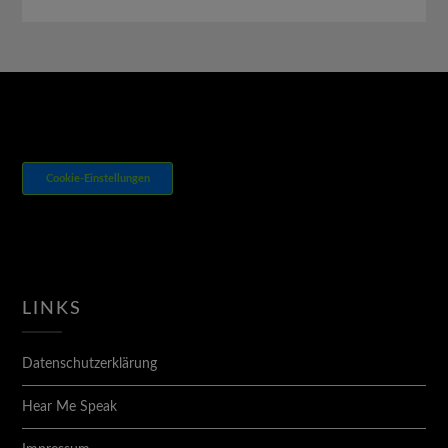
Cookie-Einstellungen
LINKS
Datenschutzerklärung
Hear Me Speak