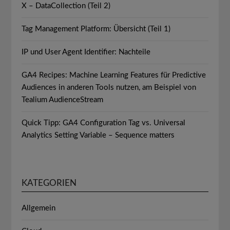
X – DataCollection (Teil 2)
Tag Management Platform: Übersicht (Teil 1)
IP und User Agent Identifier: Nachteile
GA4 Recipes: Machine Learning Features für Predictive
Audiences in anderen Tools nutzen, am Beispiel von
Tealium AudienceStream
Quick Tipp: GA4 Configuration Tag vs. Universal
Analytics Setting Variable – Sequence matters
KATEGORIEN
Allgemein