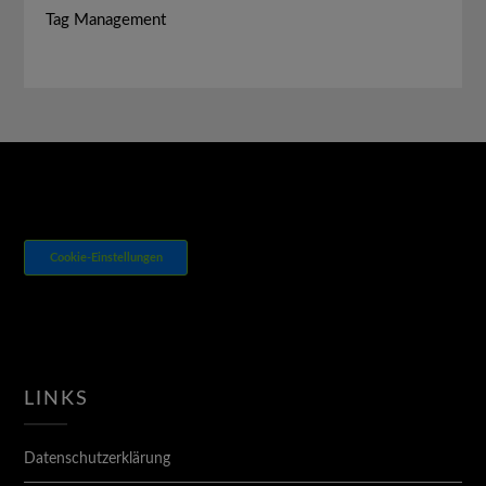
Tag Management
Cookie-Einstellungen
LINKS
Datenschutzerklärung