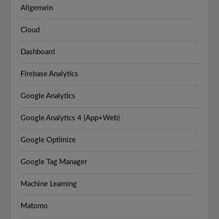
Allgemein
Cloud
Dashboard
Firebase Analytics
Google Analytics
Google Analytics 4 (App+Web)
Google Optimize
Google Tag Manager
Machine Learning
Matomo