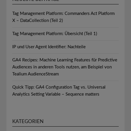
Tag Management Platform: Commanders Act Platform
X – DataCollection (Teil 2)
Tag Management Platform: Übersicht (Teil 1)
IP und User Agent Identifier: Nachteile
GA4 Recipes: Machine Learning Features für Predictive
Audiences in anderen Tools nutzen, am Beispiel von
Tealium AudienceStream
Quick Tipp: GA4 Configuration Tag vs. Universal
Analytics Setting Variable – Sequence matters
KATEGORIEN