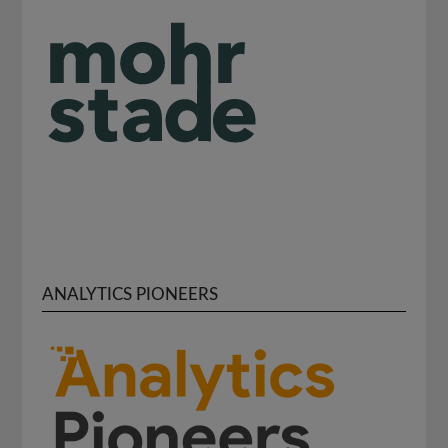
ANALYTICS PIONEERS