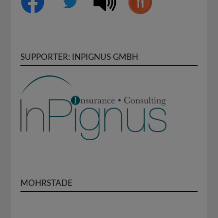
SUPPORTER: INPIGNUS GMBH
MOHRSTADE