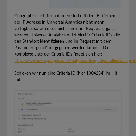
Geographische Informationen sind mit dem Entfernen
der IP Adresse in Universal Analytics nicht mehr
verfügbar, sofern diese nicht direkt im Request ergänzt
werden. Universal Analytics nutzt hierfür Criteria IDs, die
den Standort identifizieren und im Request mit dem
Parameter “geoid” mitgegeben werden können. Die
komplette Liste der Criteria IDs findet sich hier:
http://developers.google.com/analytics/devguides/collection/pro
Schicken wir nun eine Criteria ID (hier 1004234) im Hit
mit: