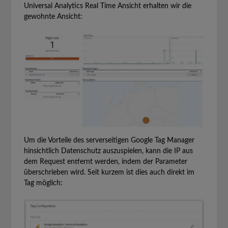
Universal Analytics Real Time Ansicht erhalten wir die
gewohnte Ansicht:
Um die Vorteile des serverseitigen Google Tag Manager
hinsichtlich Datenschutz auszuspielen, kann die IP aus
dem Request entfernt werden, indem der Parameter
überschrieben wird. Seit kurzem ist dies auch direkt im
Tag möglich: