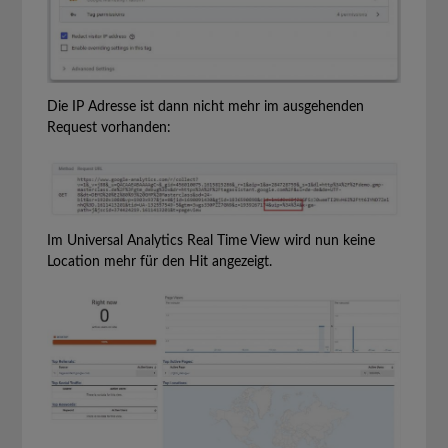
Die IP Adresse ist dann nicht mehr im ausgehenden
Request vorhanden:
Im Universal Analytics Real Time View wird nun keine
Location mehr für den Hit angezeigt.