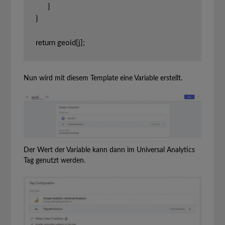
      }

}

return geoid[j];
Nun wird mit diesem Template eine Variable erstellt.
Der Wert der Variable kann dann im Universal Analytics
Tag genutzt werden.