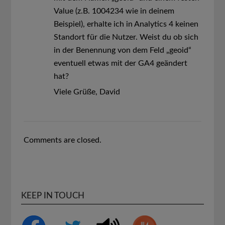
Value (z.B. 1004234 wie in deinem
Beispiel), erhalte ich in Analytics 4 keinen
Standort für die Nutzer. Weist du ob sich
in der Benennung von dem Feld „geoid“
eventuell etwas mit der GA4 geändert
hat?
Viele Grüße, David
Comments are closed.
KEEP IN TOUCH