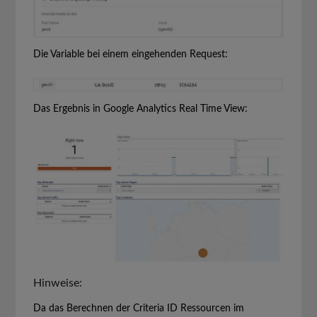
Die Variable bei einem eingehenden Request:
Das Ergebnis in Google Analytics Real Time View:
Hinweise:
Da das Berechnen der Criteria ID Ressourcen im