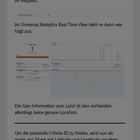
Im Request:
Im Universal Analytics Real Time View sieht es dann wie
folgt aus:
Die Geo-Information zum Land ist also vorhanden,
allerdings keine genaue Location.
Um die passende Criteria ID zu finden, wird nun als