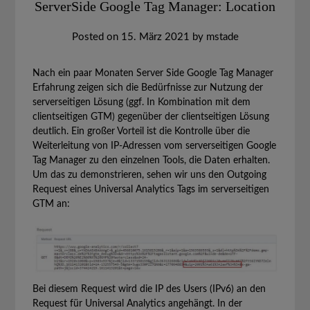
ServerSide Google Tag Manager: Location
Posted on
15. März 2021
by
mstade
Nach ein paar Monaten Server Side Google Tag Manager
Erfahrung zeigen sich die Bedürfnisse zur Nutzung der
serverseitigen Lösung (ggf. In Kombination mit dem
clientseitigen GTM) gegenüber der clientseitigen Lösung
deutlich. Ein großer Vorteil ist die Kontrolle über die
Weiterleitung von IP-Adressen vom serverseitigen Google
Tag Manager zu den einzelnen Tools, die Daten erhalten.
Um das zu demonstrieren, sehen wir uns den Outgoing
Request eines Universal Analytics Tags im serverseitigen
GTM an:
Bei diesem Request wird die IP des Users (IPv6) an den
Request für Universal Analytics angehängt. In der