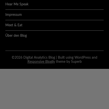
Hear Me Speak
Impressum
Meet & Eat
Über den Blog
©2026 Digital Analytics Blog
| Built using WordPress and
Responsive Blogily
theme by Superb