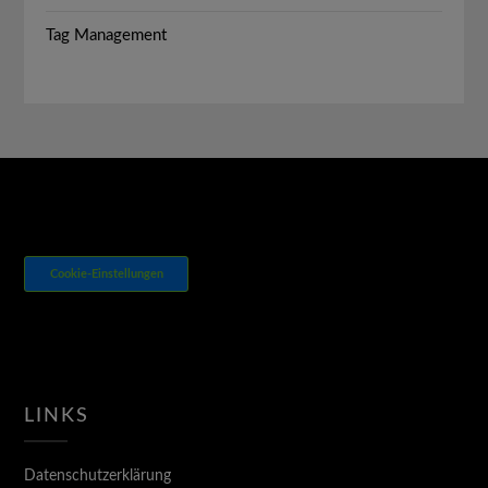
Tag Management
Cookie-Einstellungen
LINKS
Datenschutzerklärung