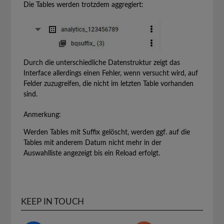
Die Tables werden trotzdem aggregiert:
Durch die unterschiedliche Datenstruktur zeigt das
Interface allerdings einen Fehler, wenn versucht wird, auf
Felder zuzugreifen, die nicht im letzten Table vorhanden
sind.
Anmerkung:
Werden Tables mit Suffix gelöscht, werden ggf. auf die
Tables mit anderem Datum nicht mehr in der
Auswahlliste angezeigt bis ein Reload erfolgt.
KEEP IN TOUCH