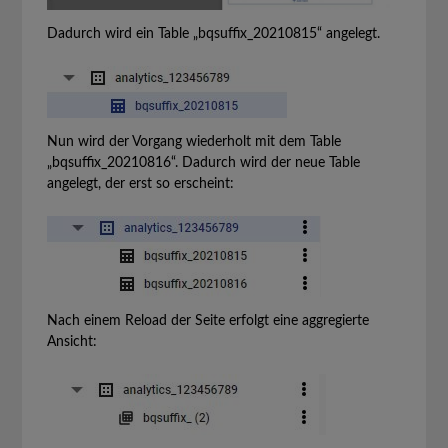
Dadurch wird ein Table „bqsuffix_20210815“ angelegt.
Nun wird der Vorgang wiederholt mit dem Table
„bqsuffix_20210816“. Dadurch wird der neue Table
angelegt, der erst so erscheint:
Nach einem Reload der Seite erfolgt eine aggregierte
Ansicht: