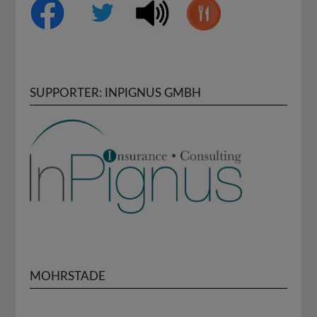
SUPPORTER: INPIGNUS GMBH
MOHRSTADE