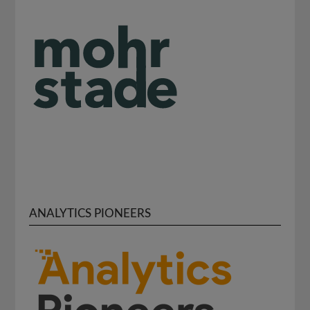
ANALYTICS PIONEERS