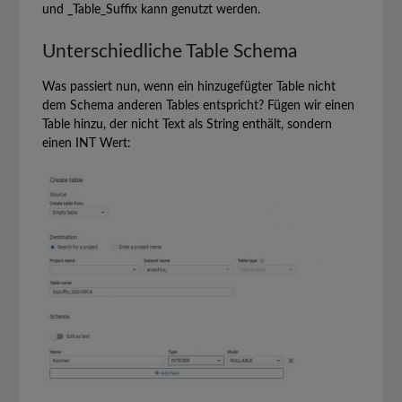
und _Table_Suffix kann genutzt werden.
Unterschiedliche Table Schema
Was passiert nun, wenn ein hinzugefügter Table nicht
dem Schema anderen Tables entspricht? Fügen wir einen
Table hinzu, der nicht Text als String enthält, sondern
einen INT Wert: