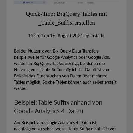
Quick-Tipp: BigQuery Tables mit
_Table_Suffix erstellen
Posted on
16. August 2021
by
mstade
Bei der Nutzung von Big Query Data Transfers,
beispielsweise für Google Analytics oder Google Ads,
werden in Big Query Tables erzeugt, bei denen die
Nutzung von _Table_Suffix möglich ist. Damit ist zum
Beispiel das Durchsuchen von Daten über mehrere
Tables möglich. Solche Tables können auch selbst erstellt
werden.
Beispiel: Table Suffix anhand von
Google Analytics 4 Daten
Am Beispiel von Google Analytics 4 Daten ist
nachfolgend zu sehen, wozu _Table_Suffix dient. Die von