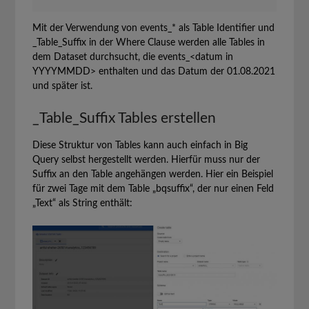
Mit der Verwendung von events_* als Table Identifier und
_Table_Suffix in der Where Clause werden alle Tables in
dem Dataset durchsucht, die events_<datum in
YYYYMMDD> enthalten und das Datum der 01.08.2021
und später ist.
_Table_Suffix Tables erstellen
Diese Struktur von Tables kann auch einfach in Big
Query selbst hergestellt werden. Hierfür muss nur der
Suffix an den Table angehängen werden. Hier ein Beispiel
für zwei Tage mit dem Table „bqsuffix“, der nur einen Feld
„Text“ als String enthält: