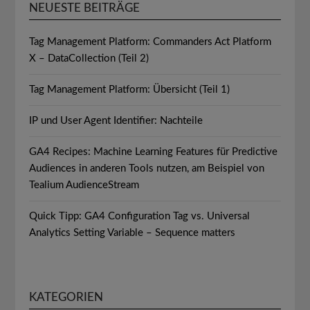
NEUESTE BEITRÄGE
Tag Management Platform: Commanders Act Platform
X – DataCollection (Teil 2)
Tag Management Platform: Übersicht (Teil 1)
IP und User Agent Identifier: Nachteile
GA4 Recipes: Machine Learning Features für Predictive
Audiences in anderen Tools nutzen, am Beispiel von
Tealium AudienceStream
Quick Tipp: GA4 Configuration Tag vs. Universal
Analytics Setting Variable – Sequence matters
KATEGORIEN