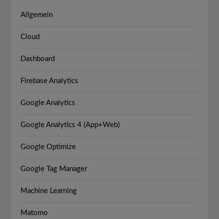
Allgemein
Cloud
Dashboard
Firebase Analytics
Google Analytics
Google Analytics 4 (App+Web)
Google Optimize
Google Tag Manager
Machine Learning
Matomo