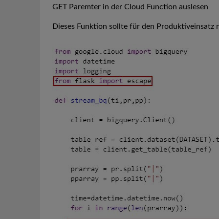
GET Paremter in der Cloud Function auslesen
Dieses Funktion sollte für den Produktiveinsat