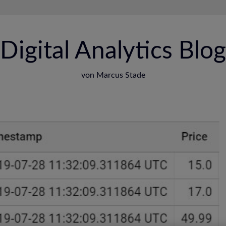
Digital Analytics Blog
von Marcus Stade