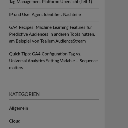
Tag Management Platform: Übersicht (Teil 1)
IP und User Agent Identifier: Nachteile
GA4 Recipes: Machine Learning Features für
Predictive Audiences in anderen Tools nutzen,
am Beispiel von Tealium AudienceStream
Quick Tipp: GA4 Configuration Tag vs.
Universal Analytics Setting Variable – Sequence
matters
KATEGORIEN
Allgemein
Cloud