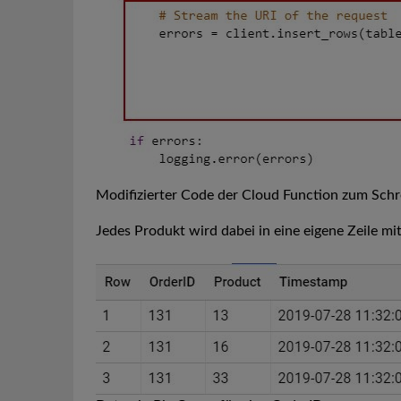
Modifizierter Code der Cloud Function zum Sch
Jedes Produkt wird dabei in eine eigene Zeile m