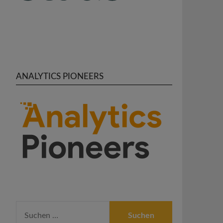
ANALYTICS PIONEERS
SUCHEN
NACH: