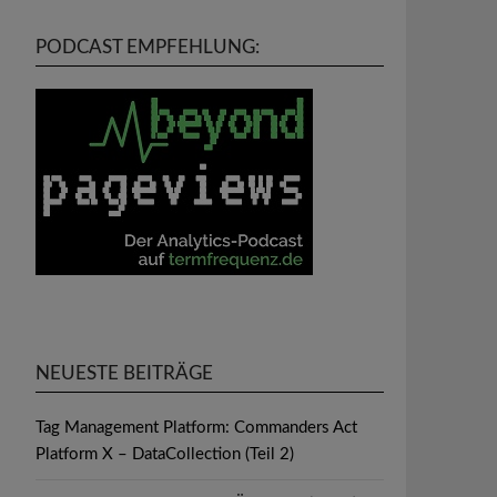
PODCAST EMPFEHLUNG:
NEUESTE BEITRÄGE
Tag Management Platform: Commanders Act
Platform X – DataCollection (Teil 2)