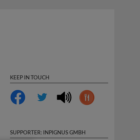
KEEP IN TOUCH
SUPPORTER: INPIGNUS GMBH