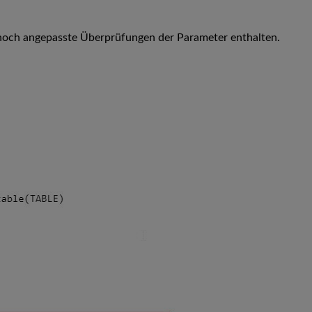
z noch angepasste Überprüfungen der Parameter enthalten.