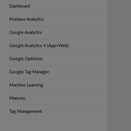
Dashboard
Firebase Analytics
Google Analytics
Google Analytics 4 (App+Web)
Google Optimize
Google Tag Manager
Machine Learning
Matomo
Tag Management