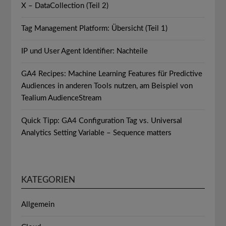
X – DataCollection (Teil 2)
Tag Management Platform: Übersicht (Teil 1)
IP und User Agent Identifier: Nachteile
GA4 Recipes: Machine Learning Features für Predictive
Audiences in anderen Tools nutzen, am Beispiel von
Tealium AudienceStream
Quick Tipp: GA4 Configuration Tag vs. Universal
Analytics Setting Variable – Sequence matters
KATEGORIEN
Allgemein