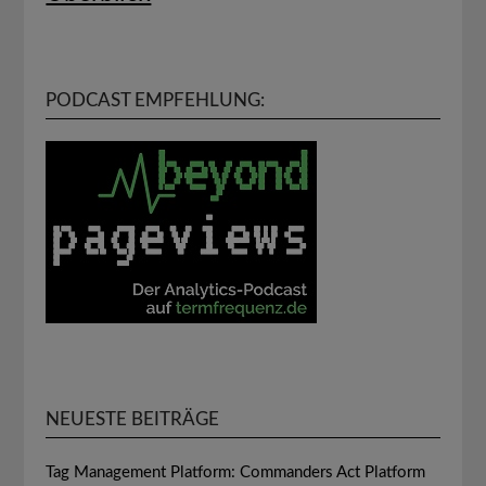
PODCAST EMPFEHLUNG:
NEUESTE BEITRÄGE
Tag Management Platform: Commanders Act Platform