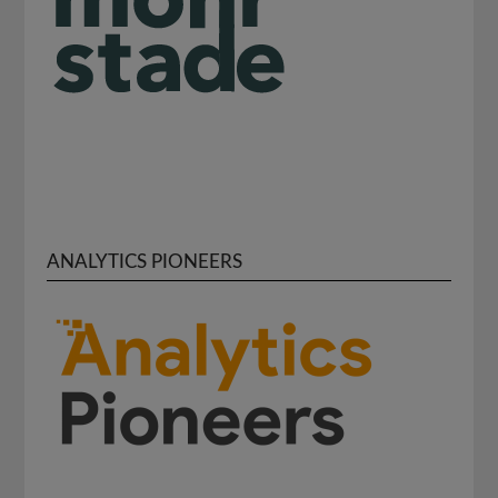
ANALYTICS PIONEERS