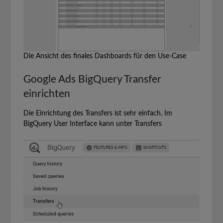
Die Ansicht des finales Dashboards für den Use-Case
Google Ads BigQuery Transfer
einrichten
Die Einrichtung des Transfers ist sehr einfach. Im
BigQuery User Interface kann unter Transfers