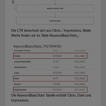
Die CTR berechnet sich aus Clicks / Impressions. Beide
Werte finden wir im Table KeywordBasicStats_:
Die KeywordBasicStats Tabelle enthält Clicks, Date und
Impressions