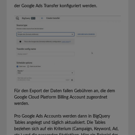
der Google Ads Transfer konfiguriert werden.
Für den Export der Daten fallen Gebühren an, die dem
Google Cloud Platform Billing Account zugeordnet
werden.
Pro Google Ads Accounts werden dann in BigQuery
Tables angelegt und täglich aktualisiert. Die Tables
beziehen sich auf ein Kriterium (Campaign, Keyword, Ad,