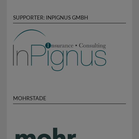
SUPPORTER: INPIGNUS GMBH
MOHRSTADE