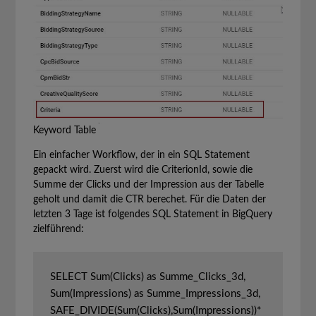
Keyword Table
Ein einfacher Workflow, der in ein SQL Statement
gepackt wird. Zuerst wird die CriterionId, sowie die
Summe der Clicks und der Impression aus der Tabelle
geholt und damit die CTR berechet. Für die Daten der
letzten 3 Tage ist folgendes SQL Statement in BigQuery
zielführend:
SELECT Sum(Clicks) as Summe_Clicks_3d, 
Sum(Impressions) as Summe_Impressions_3d, 
SAFE_DIVIDE(Sum(Clicks),Sum(Impressions))*