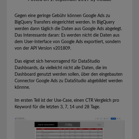
Gegen eine geringe Gebühr können Google Ads zu
BigQuery Transfers eingerichtet werden. In BigQuery
werden dann täglich die Daten aus Google Ads abgelegt.
Das Interessante daran: Es werden nicht die Daten aus
dem User-Interface von Google Ads exportiert, sondern
von der API Version v201809.
Das eignet sich hervorragend für DataStudio
Dashboards, da vielleicht nicht alle Daten, die im
Dashboard genutzt werden sollen, über den eingebauten
Connector Google Ads zu DataStudio abgebildet werden
könnne.
Im ersten Teil ist der Use-Case, einen CTR Vergleich pro
Keyword für die letzten 3, 7, 14 und 28 Tage.