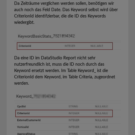
Da Zeiträume verglichen werden sollen, benötigen wir
auch noch das Feld Date. Das Keyword selbst wird über
CriterionId identifzierbar, die die ID des Keywords
wiedergibt.
Da eine ID im DataStudio Report nicht sehr
nutzerfreundlich ist, muss die ID noch durch das
Keyword ersetzt werden. Im Table Keyword_ ist die
CriterionId dem Keyword, im Table Criteria, zugeordnet
werden.