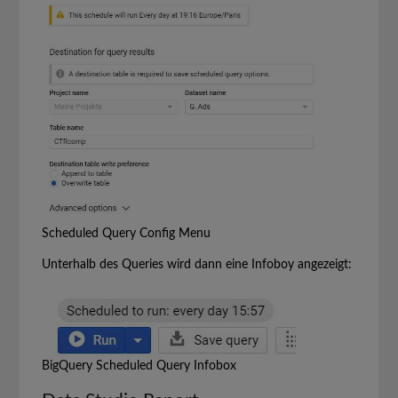
Scheduled Query Config Menu
Unterhalb des Queries wird dann eine Infoboy angezeigt:
BigQuery Scheduled Query Infobox