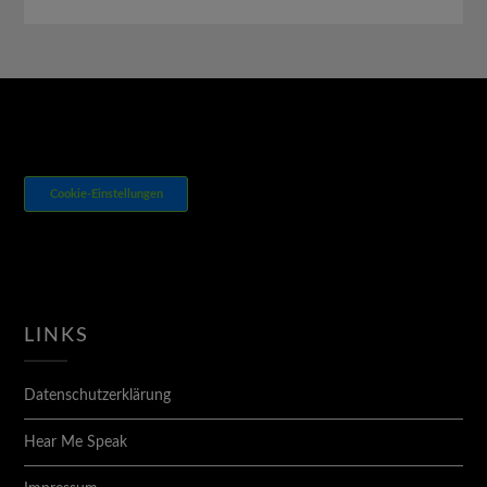
Cookie-Einstellungen
LINKS
Datenschutzerklärung
Hear Me Speak