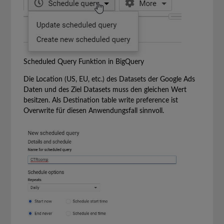
Scheduled Query Funktion in BigQuery
Die Location (US, EU, etc.) des Datasets der Google Ads
Daten und des Ziel Datasets muss den gleichen Wert
besitzen. Als Destination table write preference ist
Overwrite für diesen Anwendungsfall sinnvoll.