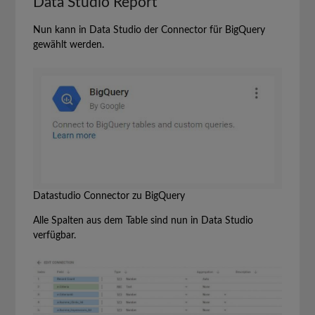
Data Studio Report
Nun kann in Data Studio der Connector für BigQuery
gewählt werden.
Datastudio Connector zu BigQuery
Alle Spalten aus dem Table sind nun in Data Studio
verfügbar.