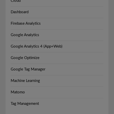
Cloud
Dashboard
Firebase Analytics
Google Analytics
Google Analytics 4 (App+Web)
Google Optimize
Google Tag Manager
Machine Learning
Matomo
Tag Management