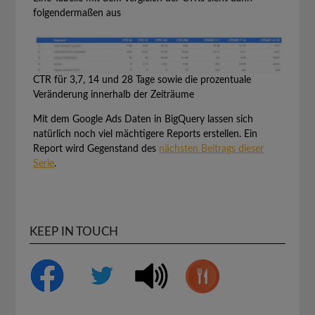
folgendermaßen aus
CTR für 3,7, 14 und 28 Tage sowie die prozentuale
Veränderung innerhalb der Zeiträume
Mit dem Google Ads Daten in BigQuery lassen sich
natürlich noch viel mächtigere Reports erstellen. Ein
Report wird Gegenstand des
nächsten Beitrags dieser
Serie
.
KEEP IN TOUCH