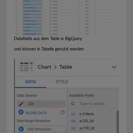
Datafields aus dem Table in BigQuery
und können in Tabelle genutzt werden: