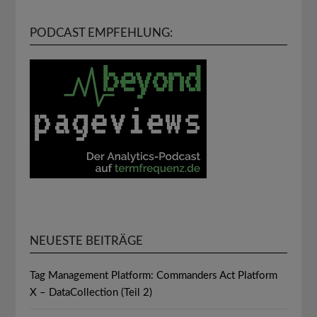
PODCAST EMPFEHLUNG:
NEUESTE BEITRÄGE
Tag Management Platform: Commanders Act Platform
X – DataCollection (Teil 2)