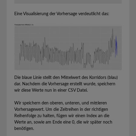
Eine Visualisierung der Vorhersage verdeutlicht das:
Die blaue Linie stellt den Mittelwert des Korridors (blau)
dar. Nachdem die Vorhersage erstellt wurde, speichern
wir diese Werte nun in einer CSV Datei.
Wir speichern den oberen, unteren, und mittleren
Vorhersagewert. Um die Zeitreihen in der richtigen
Reihenfolge zu halten, fügen wir einen Index an die
Werte an, sowie am Ende eine 0, die wir später noch
benötigen.