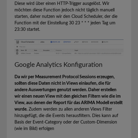
Diese wird über einen HTTP-Trigger ausgelöst. Wir
möchten diese Function jedoch nicht täglich manuell
starten, daher nutzen wir den Cloud Scheduler, der die
Function mit der Einstellung 30 23 * * * jeden Tag um
23:30 startet.
Google Analytics Konfiguration
Da wir per Measurement Protocol Sessions erzeugen,
sollten diese Daten nicht in Views einlaufen, die für
andere Auswertungen genutzt werden. Daher erstellen
wir einen neuen View mit den gleichen Filtern wie die im
View, aus denen der Report für das ARIMA Modell erstellt
wurde.
Zudem werden zu allen anderen Views Filter
hinzugefügt, die die Events herausfiltern. Dies kann auf
Basis der Event-Category oder der Custom-Dimension
(wie im Bild) erfolgen