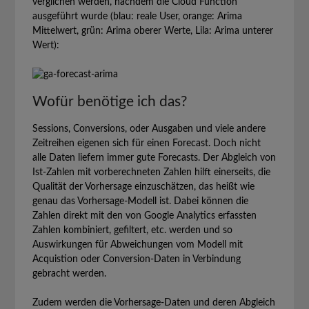
verglichen werden, nachdem die Cloud Function
ausgeführt wurde (blau: reale User, orange: Arima
Mittelwert, grün: Arima oberer Werte, Lila: Arima unterer
Wert):
Wofür benötige ich das?
Sessions, Conversions, oder Ausgaben und viele andere
Zeitreihen eigenen sich für einen Forecast. Doch nicht
alle Daten liefern immer gute Forecasts. Der Abgleich von
Ist-Zahlen mit vorberechneten Zahlen hilft einerseits, die
Qualität der Vorhersage einzuschätzen, das heißt wie
genau das Vorhersage-Modell ist. Dabei können die
Zahlen direkt mit den von Google Analytics erfassten
Zahlen kombiniert, gefiltert, etc. werden und so
Auswirkungen für Abweichungen vom Modell mit
Acquistion oder Conversion-Daten in Verbindung
gebracht werden.
Zudem werden die Vorhersage-Daten und deren Abgleich