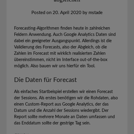
Posted on
20. April 2020
by
mstade
Forecasting-Algorithmen finden heute in zahlreichen
Feldern Anwendung. Auch Google Analytics Daten sind
dabei ein geeigneter Ausgangspunkt. Allerdings ist die
Validierung des Forecasts, also der Abgleich, ob die
Zahlen im Forecast mit wirklich realisierten Zahlen
übereinstimmen, nicht im Interface out-of-the-box
möglich. Also bauen wir uns hierfür ein Tool.
Die Daten für Forecast
Als einfaches Startbeispiel erstellen wir einen Forecast
der Sessions. Als erstes benötigen wir die Rohdaten, also
einen Custom-Report aus Google Analytics, der das
Datum und die Anzahl der Sessions wiedergibt. Der
Report sollte mehrere Monate an Daten umfassen und
das Enddatum sollte der gestrige Tag sein.