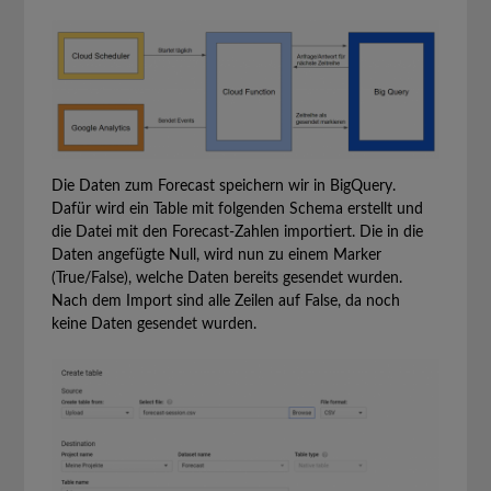
Die Daten zum Forecast speichern wir in BigQuery.
Dafür wird ein Table mit folgenden Schema erstellt und
die Datei mit den Forecast-Zahlen importiert. Die in die
Daten angefügte Null, wird nun zu einem Marker
(True/False), welche Daten bereits gesendet wurden.
Nach dem Import sind alle Zeilen auf False, da noch
keine Daten gesendet wurden.