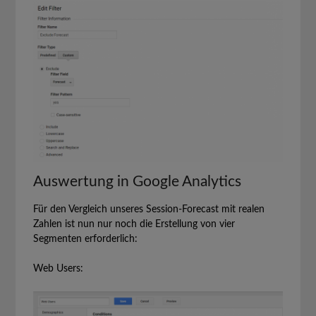
Auswertung in Google Analytics
Für den Vergleich unseres Session-Forecast mit realen
Zahlen ist nun nur noch die Erstellung von vier
Segmenten erforderlich:
Web Users: