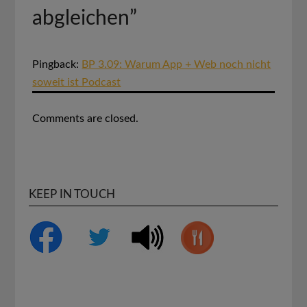
abgleichen
”
Pingback:
BP 3.09: Warum App + Web noch nicht
soweit ist Podcast
Comments are closed.
KEEP IN TOUCH