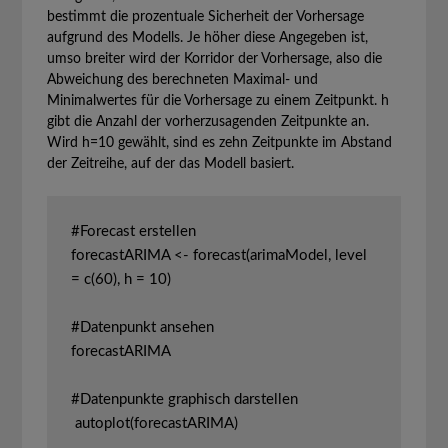
bestimmt die prozentuale Sicherheit der Vorhersage
aufgrund des Modells. Je höher diese Angegeben ist,
umso breiter wird der Korridor der Vorhersage, also die
Abweichung des berechneten Maximal- und
Minimalwertes für die Vorhersage zu einem Zeitpunkt. h
gibt die Anzahl der vorherzusagenden Zeitpunkte an.
Wird h=10 gewählt, sind es zehn Zeitpunkte im Abstand
der Zeitreihe, auf der das Modell basiert.
#Forecast erstellen

forecastARIMA <- forecast(arimaModel, level 
= c(60), h = 10)

#Datenpunkt ansehen

forecastARIMA

#Datenpunkte graphisch darstellen

 autoplot(forecastARIMA)