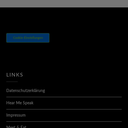
Cookie-Einstellungen
LINKS
Datenschutzerklärung
Hear Me Speak
Impressum
Meet & Eat