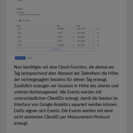
Nun benötigen wir eine Cloud-Function, die einmal am
Tag (entsprechend dem Abstand der Zeitreihen) die Höhe
der vorhergesagten Sessions für diesen Tag erzeugt.
Zusätzlich erzeugen wir Sessions in Höhe des oberen und
unteren Vorhersagewert. Alle Events werden mit
unterschiedlichen ClientIDs erzeugt, damit die Session im
Interface von Google Analytics separiert werden können.
Dafür eignen sich Events. Die Events werden mit einer
nicht existenten ClientID per Measurement-Protocol
erzeugt.