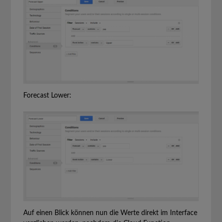
Forecast Lower:
Auf einen Blick können nun die Werte direkt im Interface