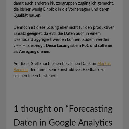
damit auch anderen Nutzergruppen zugänglich gemacht,
die bisher wenig Einblick in die Vorhersagen und deren
Qualität hatten.
Dennoch ist diese Lösung eher nicht für den produktiven
Einsatz geeignet, da evtl. die Daten auch in einem
Dashboard aggregiert werden können. Zudem werden
viele Hits erzeugt.
Diese Lösung ist ein PoC und soll eher
als Anregung dienen.
An dieser Stelle auch einen herzlichen Dank an
Markus
Baersch
, der immer sehr konstruktives Feedback zu
solchen Ideen beísteuert.
1 thought on “
Forecasting
Daten in Google Analytics