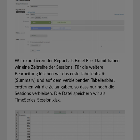
Wir exportieren der Report als Excel File. Damit haben
wir eine Zeitreihe der Sessions. Für die weitere
Bearbeitung löschen wir das erste Tabellenblatt
(Summary) und auf dem verbleibenden Tabellenblatt
entfernen wir die Zeitangaben, so dass nur noch die
Sessions verbleiben. Die Datei speichern wir als
TimeSeries_Session.xlsx.