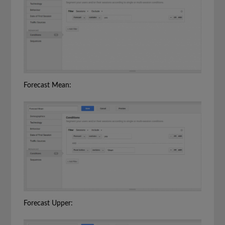
Forecast Mean:
Forecast Upper: