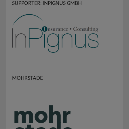
SUPPORTER: INPIGNUS GMBH
MOHRSTADE