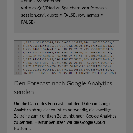
#df in CSV schreiben

write.csv(df,"Pfad zu Speichern von forecast-
session.csv", quote = FALSE, row.names = 
FALSE)
Den Forecast nach Google Analytics
senden
Um die Daten des Forecasts mit den Daten in Google
Analytics abzugleichen, ist es notwendig, die jeweilige
Zeitreihe zum richtigen Zeitpunkt nach Google Analytics
zu senden. Hierfür benutzen wir die Google Cloud
Platform: