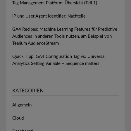
Tag Management Platform: Übersicht (Teil 1)
IP und User Agent Identifier: Nachteile
GA4 Recipes: Machine Learning Features für Predictive
Audiences in anderen Tools nutzen, am Beispiel von
Tealium AudienceStream
Quick Tipp: GA4 Configuration Tag vs. Universal
Analytics Setting Variable – Sequence matters
KATEGORIEN
Allgemein
Cloud