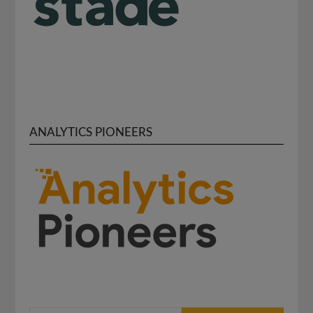
ANALYTICS PIONEERS