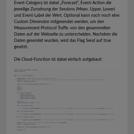
Event-Category ist dabei „Forecast“, Event-Action die
jeweilige Zurodnung der Sessions (Mean, Upper, Lower)
und Event-Label der Wert. Optional kann nach noch eine
Custom Dimension mitgesendet werden, um den
Measurement-Protocol Traffic von den gesammelten
Daten auf der Webseite zu unterscheiden. Nachdem die
Daten gesendet wurden, wird das Flag Send auf true
gesetzt.
Die Cloud-Function ist dabei einfach aufgebaut: